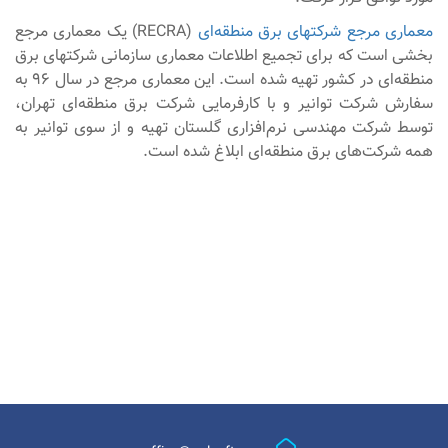
معماری مرجع شرکت­های برق منطقه‌­ای
(RECRA) یک معماری مرجع
بخشی است که برای تجمیع اطلاعات معماری سازمانی شرکت­های برق
منطقه­‌ای در کشور تهیه شده است. این معماری مرجع در سال 96 به
سفارش شرکت توانیر و با کارفرمایی شرکت برق منطقه‌ای تهران،
توسط شرکت مهندسی نرم‌افزاری گلستان تهیه و از سوی توانیر به
همه شرکت‌های برق منطقه‌ای ابلاغ شده است.