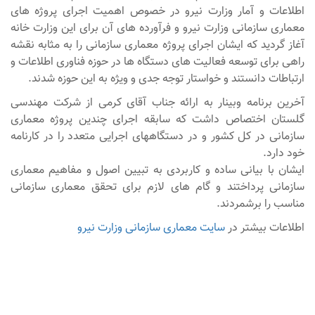
اطلاعات و آمار وزارت نیرو در خصوص اهمیت اجرای پروژه های
معماری سازمانی وزارت نیرو و فرآورده های آن برای این وزارت خانه
آغاز گردید که ایشان اجرای پروژه معماری سازمانی را به مثابه نقشه
راهی برای توسعه فعالیت های دستگاه ها در حوزه فناوری اطلاعات و
ارتباطات دانستند و خواستار توجه جدی و ویژه به این حوزه شدند.
آخرین برنامه وبینار به ارائه جناب آقای کرمی از شرکت مهندسی
گلستان اختصاص داشت که سابقه اجرای چندین پروژه معماری
سازمانی در کل کشور و در دستگاههای اجرایی متعدد را در کارنامه
خود دارد.
ایشان با بیانی ساده و کاربردی به تبیین اصول و مفاهیم معماری
سازمانی پرداختند و گام های لازم برای تحقق معماری سازمانی
مناسب را برشمردند.
اطلاعات بیشتر در
سایت معماری سازمانی وزارت نیرو