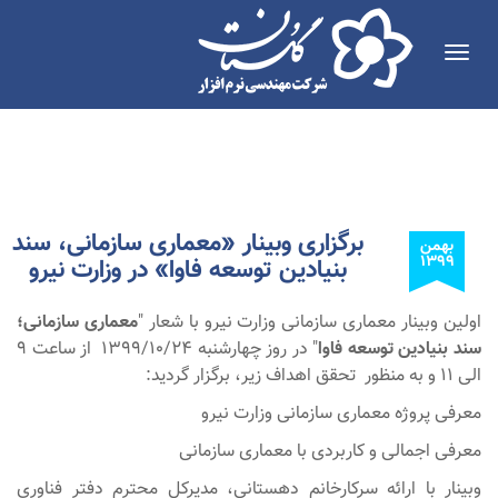
Toggle
navigation
برگزاری وبینار «معماری سازمانی، سند
بهمن
۱۳۹۹
بنیادین توسعه فاوا» در وزارت نیرو
اولین وبینار معماری سازمانی وزارت نیرو با شعار "
معماری سازمانی؛
سند بنیادین توسعه فاوا
" در روز چهارشنبه 1399/10/24 از ساعت 9
الی 11 و به منظور تحقق اهداف زیر، برگزار گردید:
معرفی پروژه معماری سازمانی وزارت نیرو
معرفی اجمالی و کاربردی با معماری سازمانی
وبینار با ارائه سرکارخانم دهستانی، مدیرکل محترم دفتر فناوری