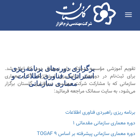
Toggle
navigation
برگزاری دوره‌های برنامه‌ریزی
تقویم آموزشی مؤسسه سماتک برای نیم‌سال دوم 96 اعلام شد.
مهر
۱۳۹۶
استراتژیک فناوری اطلاعات و
برای ثبت‌نام در دوره‌های برنامه‌ریزی استراتژیک IT و معماری
معماری سازمانی
سازمانی که با مشارکت شرکت مهندسی نرم‌افزاری گلستان برگزار
می‌شود، به سایت سماتک مراجعه فرمائید:
برنامه ریزی راهبردی فناوری اطلاعات
دوره معماری سازمانی مقدماتی 1
دوره معماری سازمانی پیشرفته بر اساس TOGAF 9