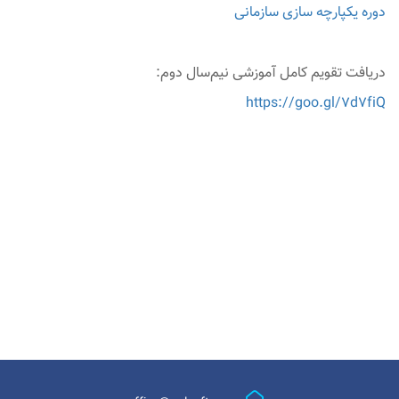
دوره یکپارچه سازی سازمانی
دریافت تقویم کامل آموزشی نیم‌سال دوم:
https://goo.gl/7d7fiQ