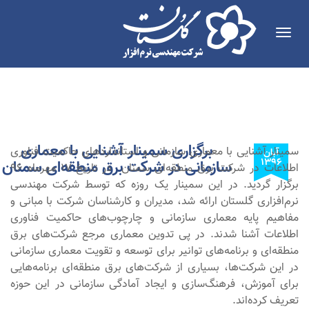
Toggle
navigation
برگزاری سمینار آشنایی با معماری
سمینار آشنایی با معماری سازمانی و استانداردهای حاکمیت فناوری
آبان
۱۳۹۶
سازمانی در شرکت برق منطقه‌ای سمنان
اطلاعات در شرکت برق منطقه‌ای سمنان در تاریخ 17 مهرماه 96
برگزار گردید. در این سمینار یک روزه که توسط شرکت مهندسی
نرم‌افزاری گلستان ارائه شد، مدیران و کارشناسان شرکت با مبانی و
مفاهیم پایه معماری سازمانی و چارچوب‌های حاکمیت فناوری
اطلاعات آشنا شدند. در پی تدوین معماری مرجع شرکت‌های برق
منطقه‌ای و برنامه‌های توانیر برای توسعه و تقویت معماری سازمانی
در این شرکت‌ها، بسیاری از شرکت‌های برق منطقه‌ای برنامه‌هایی
برای آموزش، فرهنگ‌سازی و ایجاد آمادگی سازمانی در این حوزه
تعریف کرده‌اند.