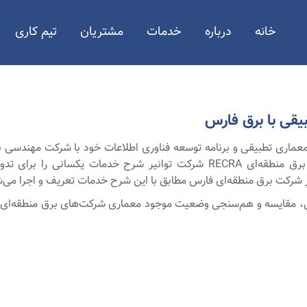
خانه
درباره
خدمات
مشتریان
تیم کاری
بیقی با برق فارس
ماری تطبیقی و برنامه توسعه فناوری اطلاعات خود با شرکت مهندسی نرم‌
دنبال تدوین معماری مرجع شرکت‌های برق منطقه‌ای RECRA شرکت توانیر شرح خ
در شرکت برق منطقه‌ای فارس مطابق با این شرح خدمات تعریف و اجرا می‌
ی، مقایسه و هم‌سنجی وضعیت موجود معماری شرکت‌های برق منطقه‌ای ب