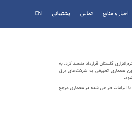
اخبار و منابع
تماس
پشتیبانی
EN
افزاری گلستان قرارداد منعقد کرد. به
دمات یکسانی را برای تدوین معماری تطبیقی به شرکت‌های برق
شود.
ا الزامات طراحی شده در معماری مرجع