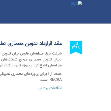
عقد قرارداد تدوین معماری تط
آذر
۱۳۹۸
شرکت برق منطقه‌ای فارس برای تدوین مع
منطقه‌ای ابلاغ کرد و پروژه تعریف‌شده 
هدف از اجرای پروژه‌های معماری تطبیق
RECRA است.
اطلاعات بیشتر...