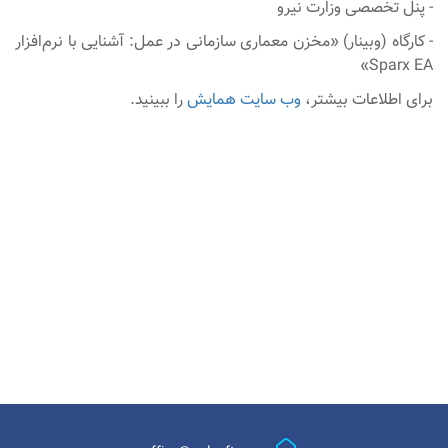
- پنل تخصصی وزارت نیرو
- کارگاه (وبینار) «مخزن معماری سازمانی در عمل: آشنایی با نرم‌افزار
Sparx EA»
برای اطلاعات بیشتر،
وب سایت همایش
را ببینید.