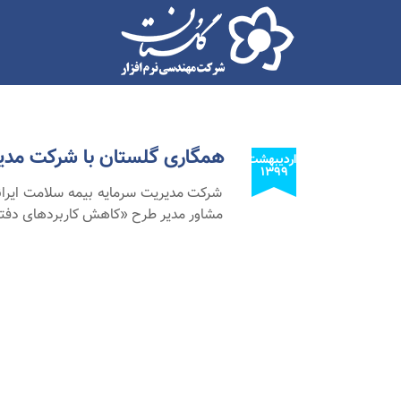
همگاری گلستان با شرکت مدیر
اردیبهشت
۱۳۹۹
شرکت مدیریت سرمایه بیمه سلامت ایرانی
مشاور مدیر طرح «کاهش کاربردهای دفترچ