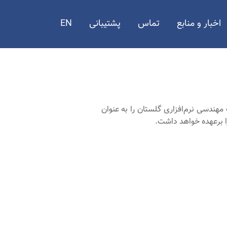
اخبار و منابع
تماس
پشتیبانی
EN
هندسی نرم‌افزاری گلستان را به عنوان
ا برعهده خواهد داشت.