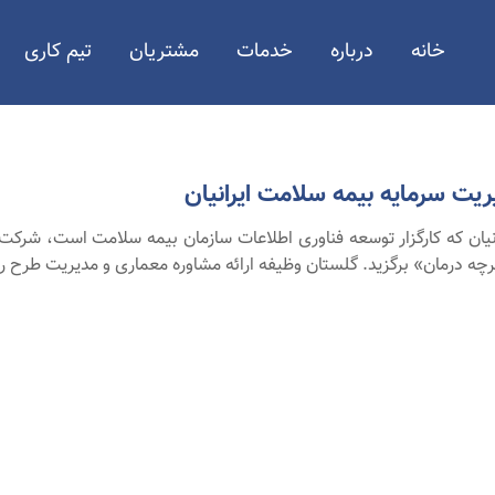
خانه
درباره
خدمات
مشتریان
تیم کاری
یت سرمایه بیمه سلامت ایرانیان
ان که کارگزار توسعه فناوری اطلاعات سازمان بیمه سلامت است، شرکت م
ه درمان» برگزید. گلستان وظیفه ارائه مشاوره معماری و مدیریت طرح ر