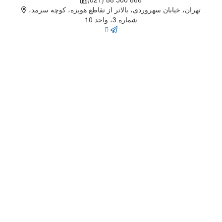
تهران، خيابان سهروردی، بالاتر از تقاطع هویزه، کوچه سرمد،
شماره 3، واحد 10