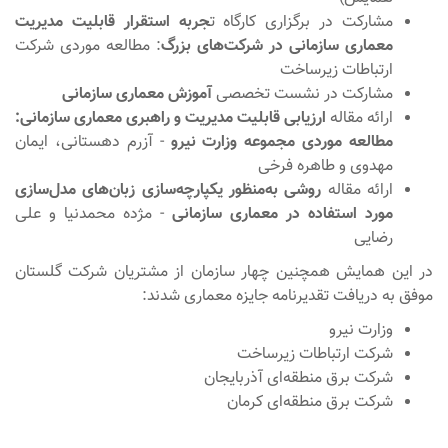
مشارکت در برگزاری کارگاه ت
جربه استقرار قابلیت مدیریت
معماری سازمانی در شرکت‌های بزرگ
: مطالعه موردی شرکت
ارتباطات زیرساخت
مشارکت در نشست تخصصی
آموزش معماری سازمانی
ارائه مقاله
ارزیابی قابلیت مدیریت و راهبری معماری سازمانی:
مطالعه موردی مجموعه وزارت نیرو
- آزرم دهستانی، ایمان
مهدوی و طاهره فرخی
ارائه مقاله
روشی به‌منظور یکپارچه‌سازی زبان‌های مدل‌سازی
مورد استفاده در معماری سازمانی
- مژده محمدنیا و علی
رضایی
در این همایش همچنین چهار سازمان از مشتریان شرکت گلستان
موفق به دریافت تقدیرنامه جایزه معماری شدند:
وزارت نیرو
شرکت ارتباطات زیرساخت
شرکت برق منطقه‌ای آذربایجان
شرکت برق منطقه‌ای کرمان