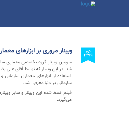
وبینار مروری بر ابزارهای معما
دی
۱۳۹۹
شد. در این وبینار که توسط آقای علی رض
استفاده از ابزارهای معماری سازمانی و 
سازمانی در دنبا معرفی شد.
فیلم ضبط شده این وبینار و سایر وبین
می‌گیرد.