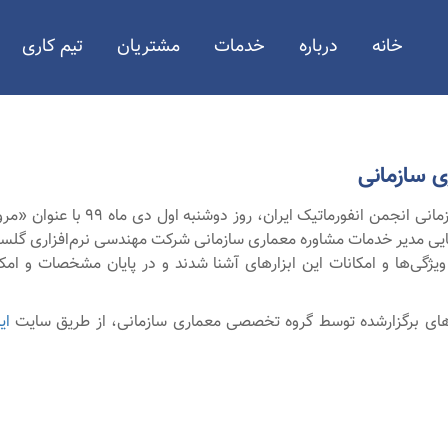
خانه
درباره
خدمات
مشتریان
تیم کاری
ری سازمانی
سومین وبینار گروه تخصصی معماری سازما
ایی مدیر خدمات مشاوره معماری سازمانی شرکت مهندسی نرم‌افزاری گلستا
ویژگی‌ها و امکانات این ابزارهای آشنا شدند و در پایان مشخصات و ام
ارهای برگزارشده توسط گروه تخصصی معماری سازمانی، از طریق سایت
ای