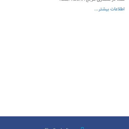
اطلاعات بیشتر...